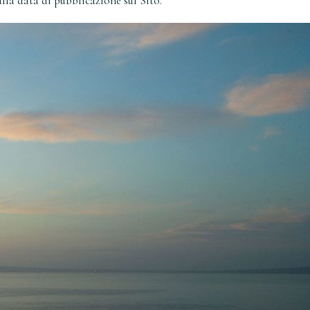
lla data di pubblicazione sul Sito.