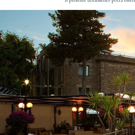
Il presente documento potrà essere