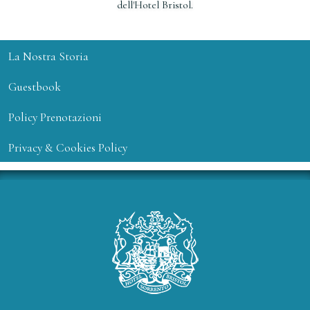
dell'Hotel Bristol.
La Nostra Storia
Guestbook
Policy Prenotazioni
Privacy & Cookies Policy