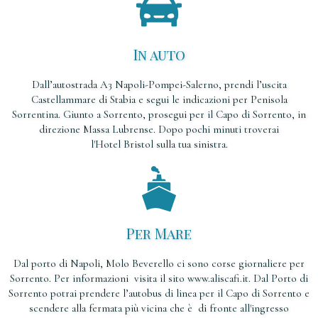
In auto
Dall’autostrada A3 Napoli-Pompei-Salerno, prendi l’uscita
Castellammare di Stabia e segui le indicazioni per Penisola
Sorrentina. Giunto a Sorrento, prosegui per il Capo di Sorrento, in
direzione Massa Lubrense. Dopo pochi minuti troverai
l'Hotel Bristol sulla tua sinistra.
Per Mare
Dal porto di Napoli, Molo Beverello ci sono corse giornaliere per
Sorrento. Per informazioni visita il sito www.aliscafi.it. Dal Porto di
Sorrento potrai prendere l’autobus di linea per il Capo di Sorrento e
scendere alla fermata più vicina che è di fronte all'ingresso