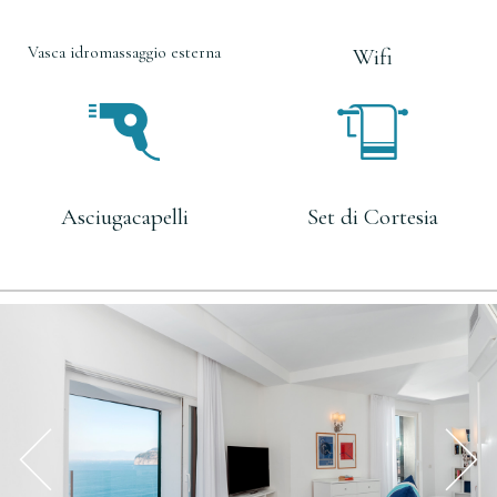
Vasca idromassaggio esterna
Wifi
Asciugacapelli
Set di Cortesia