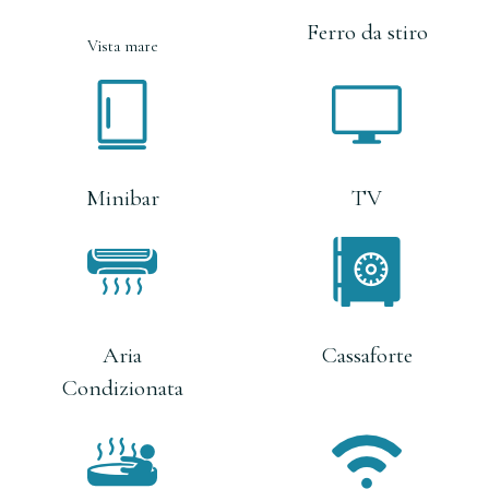
Ferro da stiro
Vista mare
Minibar
TV
Aria
Cassaforte
Condizionata