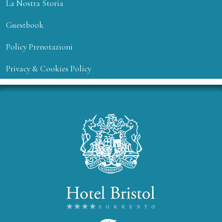
La Nostra Storia
Guestbook
Policy Prenotazioni
Privacy & Cookies Policy