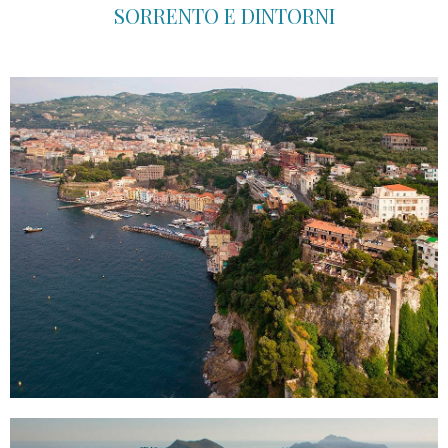
SORRENTO E DINTORNI