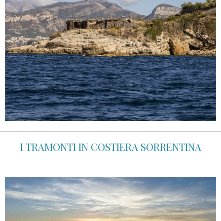
I TRAMONTI IN COSTIERA SORRENTINA