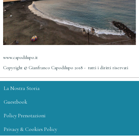
www.capodilupo.it
Copyright © Gianfranco Capodilupo 2018 - tutti i diritti riservati
La Nostra Storia
Guestbook
Policy Prenotazioni
Privacy & Cookies Policy