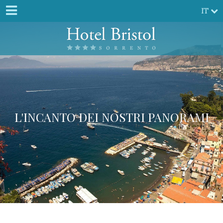
IT
L'INCANTO DEI NOSTRI PANORAMI