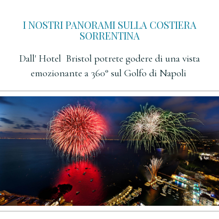
I NOSTRI PANORAMI SULLA COSTIERA
SORRENTINA
Dall' Hotel Bristol potrete godere di una vista
emozionante a 360° sul Golfo di Napoli